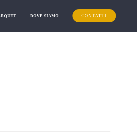
PARQUET
DOVE SIAMO
CONTATTI