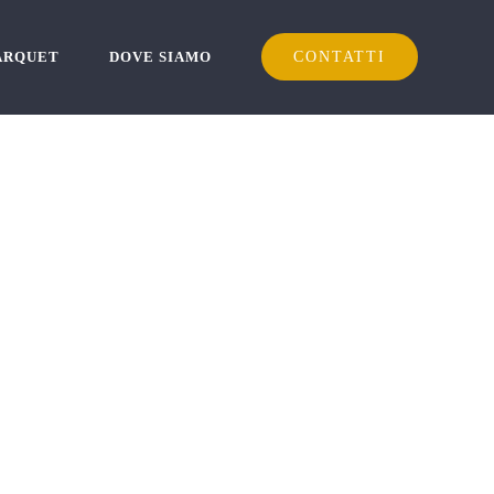
PARQUET
DOVE SIAMO
CONTATTI