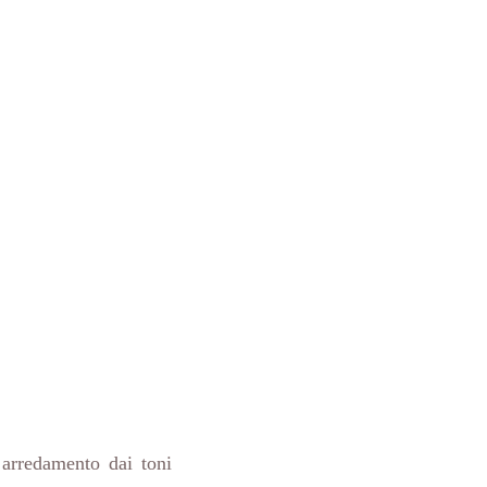
 arredamento dai toni