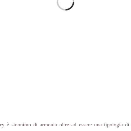
Caricamento...
y è sinonimo di armonia oltre ad essere una tipologia di