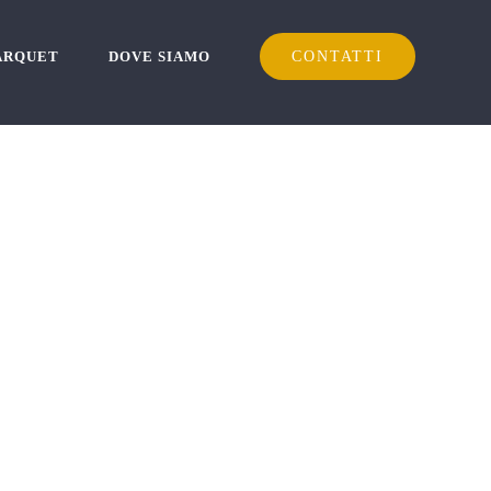
PARQUET
DOVE SIAMO
CONTATTI