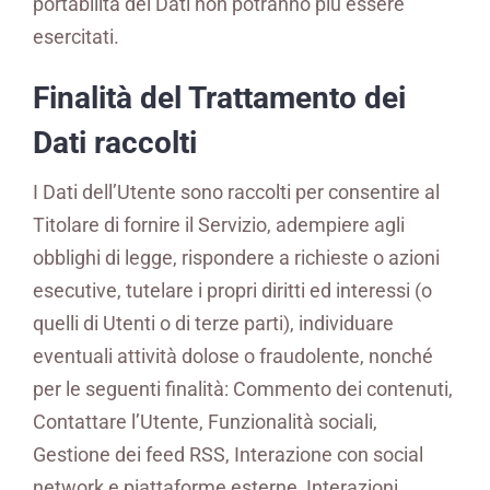
portabilità dei Dati non potranno più essere
esercitati.
Finalità del Trattamento dei
Dati raccolti
I Dati dell’Utente sono raccolti per consentire al
Titolare di fornire il Servizio, adempiere agli
obblighi di legge, rispondere a richieste o azioni
esecutive, tutelare i propri diritti ed interessi (o
quelli di Utenti o di terze parti), individuare
eventuali attività dolose o fraudolente, nonché
per le seguenti finalità: Commento dei contenuti,
Contattare l’Utente, Funzionalità sociali,
Gestione dei feed RSS, Interazione con social
network e piattaforme esterne, Interazioni