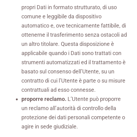
propri Dati in formato strutturato, di uso
comune e leggibile da dispositivo
automatico e, ove tecnicamente fattibile, di
ottenerne il trasferimento senza ostacoli ad
un altro titolare. Questa disposizione è
applicabile quando i Dati sono trattati con
strumenti automatizzati ed il trattamento è
basato sul consenso dell’Utente, su un
contratto di cui l’Utente è parte o su misure
contrattuali ad esso connesse.
proporre reclamo.
L’Utente può proporre
un reclamo all’autorità di controllo della
protezione dei dati personali competente o
agire in sede giudiziale.