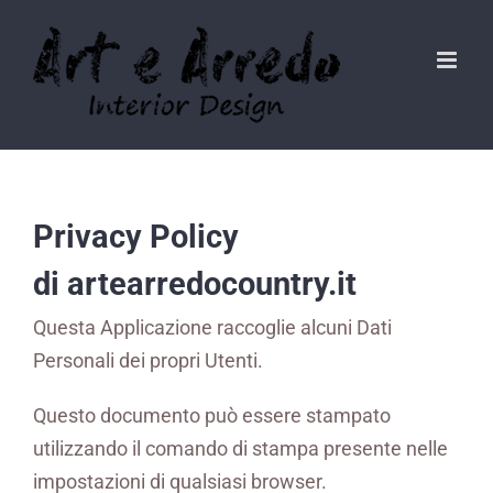
Salta
al
contenuto
Privacy Policy
di
artearredocountry.it
Questa Applicazione raccoglie alcuni Dati
Personali dei propri Utenti.
Questo documento può essere stampato
utilizzando il comando di stampa presente nelle
impostazioni di qualsiasi browser.