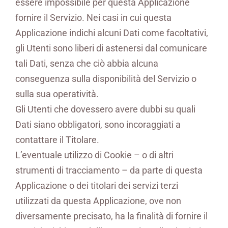
essere impossibile per questa Applicazione
fornire il Servizio. Nei casi in cui questa
Applicazione indichi alcuni Dati come facoltativi,
gli Utenti sono liberi di astenersi dal comunicare
tali Dati, senza che ciò abbia alcuna
conseguenza sulla disponibilità del Servizio o
sulla sua operatività.
Gli Utenti che dovessero avere dubbi su quali
Dati siano obbligatori, sono incoraggiati a
contattare il Titolare.
L’eventuale utilizzo di Cookie – o di altri
strumenti di tracciamento – da parte di questa
Applicazione o dei titolari dei servizi terzi
utilizzati da questa Applicazione, ove non
diversamente precisato, ha la finalità di fornire il