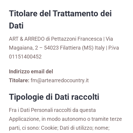
Titolare del Trattamento dei
Dati
ART & ARREDO di Pettazzoni Francesca | Via
Magaiana, 2 – 54023 Filattiera (MS) Italy | P.iva
01151400452
Indirizzo email del
Titolare:
fm@artearredocountry.it
Tipologie di Dati raccolti
Fra i Dati Personali raccolti da questa
Applicazione, in modo autonomo o tramite terze
parti, ci sono: Cookie; Dati di utilizzo; nome;