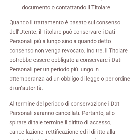
documento o contattando il Titolare.
Quando il trattamento è basato sul consenso
dell’Utente, il Titolare può conservare i Dati
Personali più a lungo sino a quando detto
consenso non venga revocato. Inoltre, il Titolare
potrebbe essere obbligato a conservare i Dati
Personali per un periodo più lungo in
ottemperanza ad un obbligo di legge o per ordine
di un’autorità.
Al termine del periodo di conservazione i Dati
Personali saranno cancellati. Pertanto, allo
spirare di tale termine il diritto di accesso,
cancellazione, rettificazione ed il diritto alla