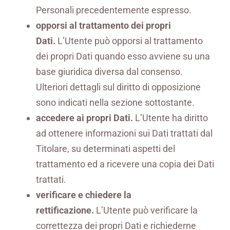
Personali precedentemente espresso.
opporsi al trattamento dei propri
Dati.
L’Utente può opporsi al trattamento
dei propri Dati quando esso avviene su una
base giuridica diversa dal consenso.
Ulteriori dettagli sul diritto di opposizione
sono indicati nella sezione sottostante.
accedere ai propri Dati.
L’Utente ha diritto
ad ottenere informazioni sui Dati trattati dal
Titolare, su determinati aspetti del
trattamento ed a ricevere una copia dei Dati
trattati.
verificare e chiedere la
rettificazione.
L’Utente può verificare la
correttezza dei propri Dati e richiederne