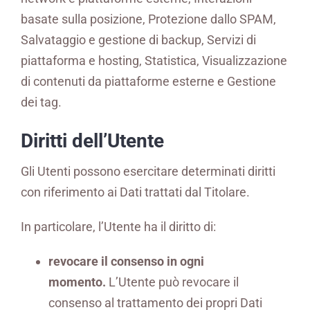
basate sulla posizione, Protezione dallo SPAM,
Salvataggio e gestione di backup, Servizi di
piattaforma e hosting, Statistica, Visualizzazione
di contenuti da piattaforme esterne e Gestione
dei tag.
Diritti dell’Utente
Gli Utenti possono esercitare determinati diritti
con riferimento ai Dati trattati dal Titolare.
In particolare, l’Utente ha il diritto di:
revocare il consenso in ogni
momento.
L’Utente può revocare il
consenso al trattamento dei propri Dati