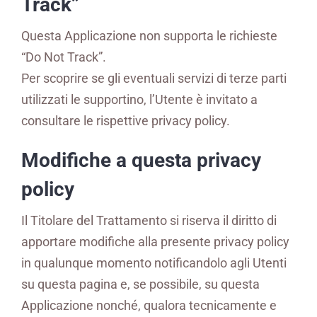
Track”
Questa Applicazione non supporta le richieste
“Do Not Track”.
Per scoprire se gli eventuali servizi di terze parti
utilizzati le supportino, l’Utente è invitato a
consultare le rispettive privacy policy.
Modifiche a questa privacy
policy
Il Titolare del Trattamento si riserva il diritto di
apportare modifiche alla presente privacy policy
in qualunque momento notificandolo agli Utenti
su questa pagina e, se possibile, su questa
Applicazione nonché, qualora tecnicamente e