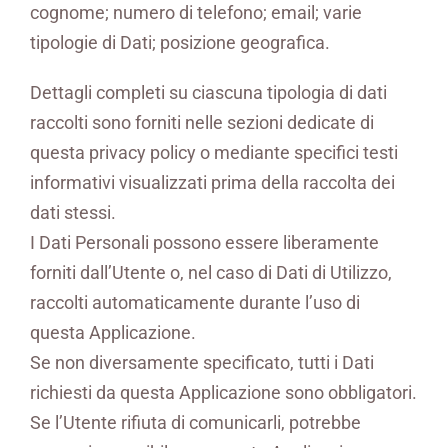
cognome; numero di telefono; email; varie
tipologie di Dati; posizione geografica.
Dettagli completi su ciascuna tipologia di dati
raccolti sono forniti nelle sezioni dedicate di
questa privacy policy o mediante specifici testi
informativi visualizzati prima della raccolta dei
dati stessi.
I Dati Personali possono essere liberamente
forniti dall’Utente o, nel caso di Dati di Utilizzo,
raccolti automaticamente durante l’uso di
questa Applicazione.
Se non diversamente specificato, tutti i Dati
richiesti da questa Applicazione sono obbligatori.
Se l’Utente rifiuta di comunicarli, potrebbe