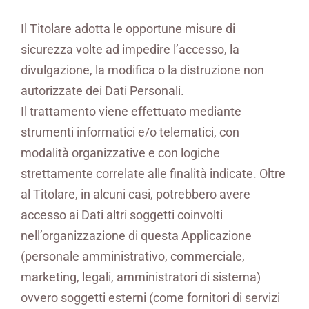
Il Titolare adotta le opportune misure di
sicurezza volte ad impedire l’accesso, la
divulgazione, la modifica o la distruzione non
autorizzate dei Dati Personali.
Il trattamento viene effettuato mediante
strumenti informatici e/o telematici, con
modalità organizzative e con logiche
strettamente correlate alle finalità indicate. Oltre
al Titolare, in alcuni casi, potrebbero avere
accesso ai Dati altri soggetti coinvolti
nell’organizzazione di questa Applicazione
(personale amministrativo, commerciale,
marketing, legali, amministratori di sistema)
ovvero soggetti esterni (come fornitori di servizi