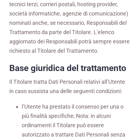
tecnici terzi, corrieri postali, hosting provider,
società informatiche, agenzie di comunicazione)
nominati anche, se necessario, Responsabili del
Trattamento da parte del Titolare. L’elenco
aggiornato dei Responsabili potrà sempre essere
richiesto al Titolare del Trattamento.
Base giuridica del trattamento
Il Titolare tratta Dati Personali relativi all’Utente
in caso sussista una delle seguenti condizioni:
l’Utente ha prestato il consenso per una o
più finalità specifiche; Nota: in alcuni
ordinamenti il Titolare può essere
autorizzato a trattare Dati Personali senza