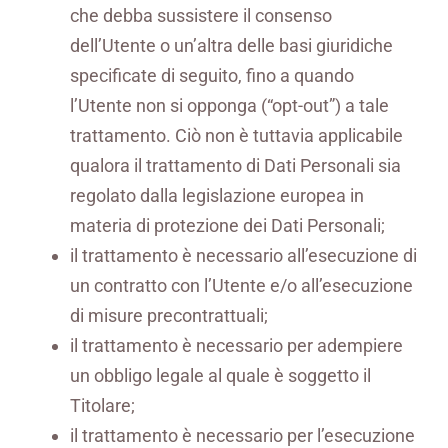
che debba sussistere il consenso
dell’Utente o un’altra delle basi giuridiche
specificate di seguito, fino a quando
l’Utente non si opponga (“opt-out”) a tale
trattamento. Ciò non è tuttavia applicabile
qualora il trattamento di Dati Personali sia
regolato dalla legislazione europea in
materia di protezione dei Dati Personali;
il trattamento è necessario all’esecuzione di
un contratto con l’Utente e/o all’esecuzione
di misure precontrattuali;
il trattamento è necessario per adempiere
un obbligo legale al quale è soggetto il
Titolare;
il trattamento è necessario per l’esecuzione