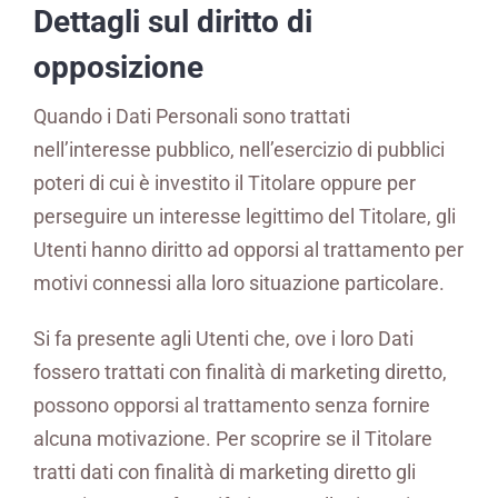
Dettagli sul diritto di
opposizione
Quando i Dati Personali sono trattati
nell’interesse pubblico, nell’esercizio di pubblici
poteri di cui è investito il Titolare oppure per
perseguire un interesse legittimo del Titolare, gli
Utenti hanno diritto ad opporsi al trattamento per
motivi connessi alla loro situazione particolare.
Si fa presente agli Utenti che, ove i loro Dati
fossero trattati con finalità di marketing diretto,
possono opporsi al trattamento senza fornire
alcuna motivazione. Per scoprire se il Titolare
tratti dati con finalità di marketing diretto gli