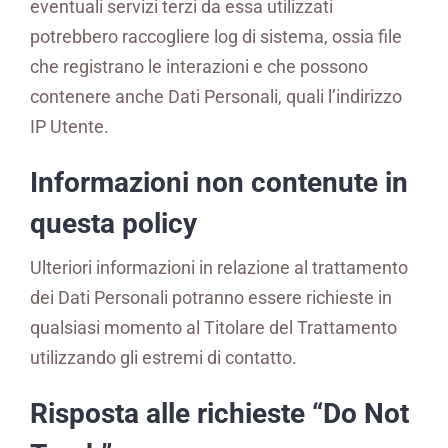
eventuali servizi terzi da essa utilizzati
potrebbero raccogliere log di sistema, ossia file
che registrano le interazioni e che possono
contenere anche Dati Personali, quali l’indirizzo
IP Utente.
Informazioni non contenute in
questa policy
Ulteriori informazioni in relazione al trattamento
dei Dati Personali potranno essere richieste in
qualsiasi momento al Titolare del Trattamento
utilizzando gli estremi di contatto.
Risposta alle richieste “Do Not