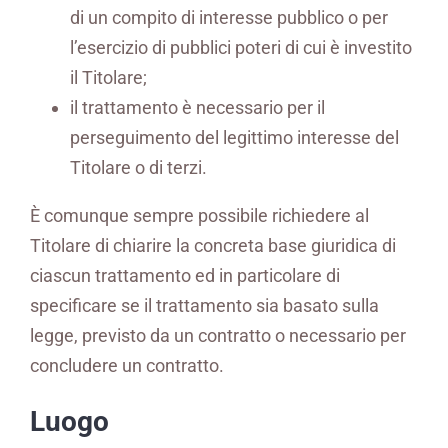
di un compito di interesse pubblico o per
l’esercizio di pubblici poteri di cui è investito
il Titolare;
il trattamento è necessario per il
perseguimento del legittimo interesse del
Titolare o di terzi.
È comunque sempre possibile richiedere al
Titolare di chiarire la concreta base giuridica di
ciascun trattamento ed in particolare di
specificare se il trattamento sia basato sulla
legge, previsto da un contratto o necessario per
concludere un contratto.
Luogo