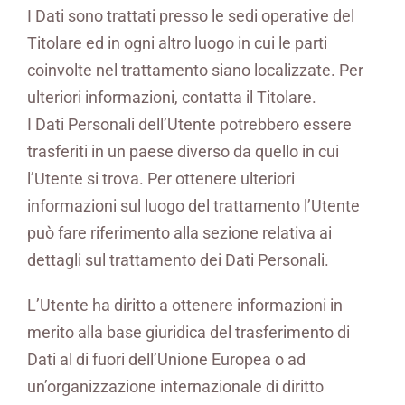
I Dati sono trattati presso le sedi operative del
Titolare ed in ogni altro luogo in cui le parti
coinvolte nel trattamento siano localizzate. Per
ulteriori informazioni, contatta il Titolare.
I Dati Personali dell’Utente potrebbero essere
trasferiti in un paese diverso da quello in cui
l’Utente si trova. Per ottenere ulteriori
informazioni sul luogo del trattamento l’Utente
può fare riferimento alla sezione relativa ai
dettagli sul trattamento dei Dati Personali.
L’Utente ha diritto a ottenere informazioni in
merito alla base giuridica del trasferimento di
Dati al di fuori dell’Unione Europea o ad
un’organizzazione internazionale di diritto