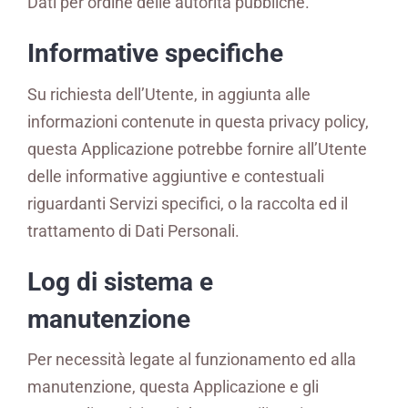
Dati per ordine delle autorità pubbliche.
Informative specifiche
Su richiesta dell’Utente, in aggiunta alle
informazioni contenute in questa privacy policy,
questa Applicazione potrebbe fornire all’Utente
delle informative aggiuntive e contestuali
riguardanti Servizi specifici, o la raccolta ed il
trattamento di Dati Personali.
Log di sistema e
manutenzione
Per necessità legate al funzionamento ed alla
manutenzione, questa Applicazione e gli