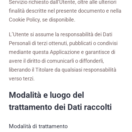
Servizio richiesto dall’Utente, oltre alle ulteriori
finalità descritte nel presente documento e nella
Cookie Policy, se disponibile.
L’Utente si assume la responsabilità dei Dati
Personali di terzi ottenuti, pubblicati o condivisi
mediante questa Applicazione e garantisce di
avere il diritto di comunicarli o diffonderli,
liberando il Titolare da qualsiasi responsabilità
verso terzi.
Modalità e luogo del
trattamento dei Dati raccolti
Modalità di trattamento