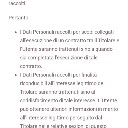
raccolti.
Pertanto:
I Dati Personali raccolti per scopi collegati
all’esecuzione di un contratto tra il Titolare e
l’Utente saranno trattenuti sino a quando
sia completata l’esecuzione di tale
contratto.
I Dati Personali raccolti per finalità
riconducibili all’interesse legittimo del
Titolare saranno trattenuti sino al
soddisfacimento di tale interesse. L’Utente
può ottenere ulteriori informazioni in merito
all’interesse legittimo perseguito dal
Titolare nelle relative sezioni di questo