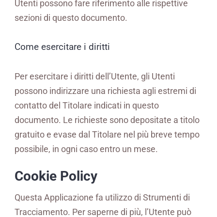
Utenti possono fare riferimento alle rispettive
sezioni di questo documento.
Come esercitare i diritti
Per esercitare i diritti dell’Utente, gli Utenti
possono indirizzare una richiesta agli estremi di
contatto del Titolare indicati in questo
documento. Le richieste sono depositate a titolo
gratuito e evase dal Titolare nel più breve tempo
possibile, in ogni caso entro un mese.
Cookie Policy
Questa Applicazione fa utilizzo di Strumenti di
Tracciamento. Per saperne di più, l’Utente può