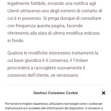
legalmente fattibile, inviando una notifica agli
Utenti attraverso uno degli estremi di contatto di
cui è in possesso. Si prega dunque di consultare
con frequenza questa pagina, facendo
riferimento alla data di ultima modifica indicata
in fondo.
Qualora le modifiche interessino trattamenti la
cui base giuridica è il consenso, il Titolare
provvederà a raccogliere nuovamente il
consenso dell’Utente, se necessario.
Gestisci Consenso Cookie
Per fornire le migliori esperienze, utilizziamo tecnologie come i cookie per
memorizzare e/o accedere alle informazioni del dispositivo. Il consenso a