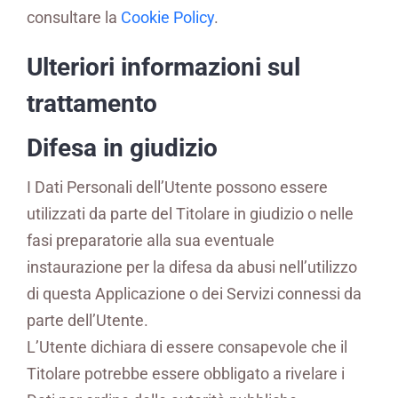
consultare la
Cookie Policy
.
Ulteriori informazioni sul
trattamento
Difesa in giudizio
I Dati Personali dell’Utente possono essere
utilizzati da parte del Titolare in giudizio o nelle
fasi preparatorie alla sua eventuale
instaurazione per la difesa da abusi nell’utilizzo
di questa Applicazione o dei Servizi connessi da
parte dell’Utente.
L’Utente dichiara di essere consapevole che il
Titolare potrebbe essere obbligato a rivelare i