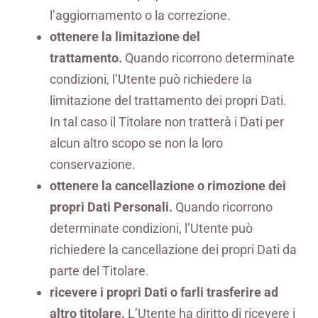
l’aggiornamento o la correzione.
ottenere la limitazione del
trattamento.
Quando ricorrono determinate
condizioni, l’Utente può richiedere la
limitazione del trattamento dei propri Dati.
In tal caso il Titolare non tratterà i Dati per
alcun altro scopo se non la loro
conservazione.
ottenere la cancellazione o rimozione dei
propri Dati Personali.
Quando ricorrono
determinate condizioni, l’Utente può
richiedere la cancellazione dei propri Dati da
parte del Titolare.
ricevere i propri Dati o farli trasferire ad
altro titolare.
L’Utente ha diritto di ricevere i