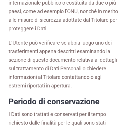
internazionale pubblico o costituita da due o più
paesi, come ad esempio l’ONU, nonché in merito
alle misure di sicurezza adottate dal Titolare per
proteggere i Dati.
L’Utente può verificare se abbia luogo uno dei
trasferimenti appena descritti esaminando la
sezione di questo documento relativa ai dettagli
sul trattamento di Dati Personali o chiedere
informazioni al Titolare contattandolo agli
estremi riportati in apertura.
Periodo di conservazione
I Dati sono trattati e conservati per il tempo
richiesto dalle finalità per le quali sono stati